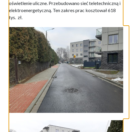
oświetlenie uliczne. Przebudowano sieć teletechniczną i
elektroenergetyczną. Ten zakres prac kosztował 618
tys. zł.