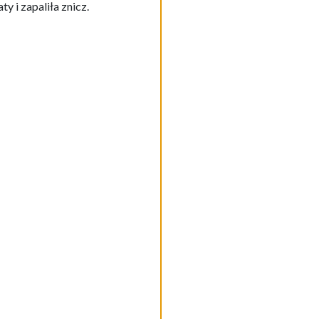
y i zapaliła znicz.