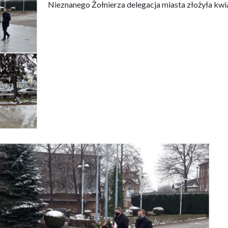
Nieznanego Żołnierza delegacja miasta złożyła kwiat