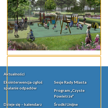
Aktualności
Ekointerwencja-zgłoś
Sesje Rady Miasta
spalanie odpadów
Program „Czyste
Powietrze”
Dzieje się – kalendarz
Środki Unijne