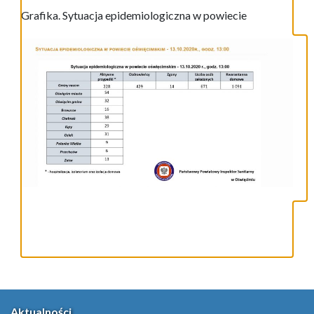
Grafika. Sytuacja epidemiologiczna w powiecie
Aktualności