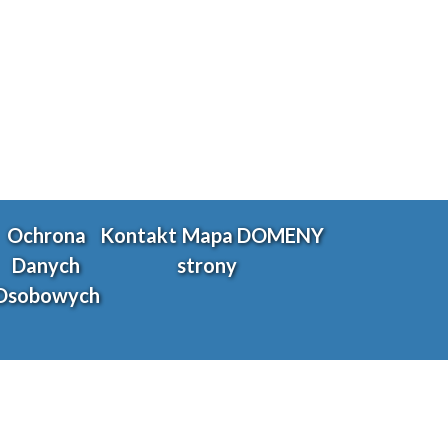
Ochrona
Kontakt
Mapa
DOMENY
Danych
strony
Osobowych