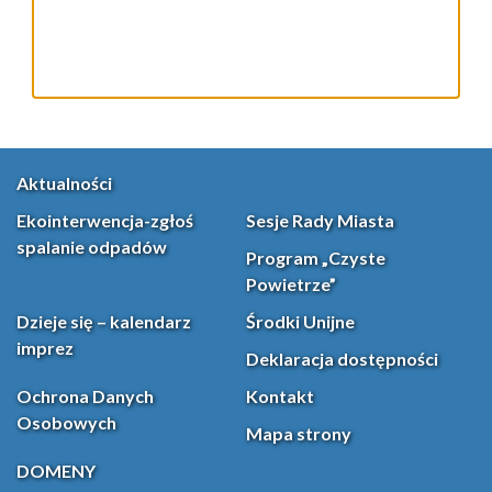
Aktualności
Ekointerwencja-zgłoś
Sesje Rady Miasta
spalanie odpadów
Program „Czyste
Powietrze”
Dzieje się – kalendarz
Środki Unijne
imprez
Deklaracja dostępności
Ochrona Danych
Kontakt
Osobowych
Mapa strony
DOMENY