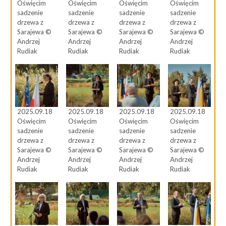
Oświęcim
Oświęcim
Oświęcim
Oświęcim
sadzenie
sadzenie
sadzenie
sadzenie
drzewa z
drzewa z
drzewa z
drzewa z
Sarajewa ©
Sarajewa ©
Sarajewa ©
Sarajewa ©
Andrzej
Andrzej
Andrzej
Andrzej
Rudiak
Rudiak
Rudiak
Rudiak
2025.09.18
2025.09.18
2025.09.18
2025.09.18
Oświęcim
Oświęcim
Oświęcim
Oświęcim
sadzenie
sadzenie
sadzenie
sadzenie
drzewa z
drzewa z
drzewa z
drzewa z
Sarajewa ©
Sarajewa ©
Sarajewa ©
Sarajewa ©
Andrzej
Andrzej
Andrzej
Andrzej
Rudiak
Rudiak
Rudiak
Rudiak