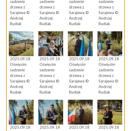
sadzenie
sadzenie
sadzenie
sadzenie
drzewa z
drzewa z
drzewa z
drzewa z
Sarajewa ©
Sarajewa ©
Sarajewa ©
Sarajewa ©
Andrzej
Andrzej
Andrzej
Andrzej
Rudiak
Rudiak
Rudiak
Rudiak
2025.09.18
2025.09.18
2025.09.18
2025.09.18
Oświęcim
Oświęcim
Oświęcim
Oświęcim
sadzenie
sadzenie
sadzenie
sadzenie
drzewa z
drzewa z
drzewa z
drzewa z
Sarajewa ©
Sarajewa ©
Sarajewa ©
Sarajewa ©
Andrzej
Andrzej
Andrzej
Andrzej
Rudiak
Rudiak
Rudiak
Rudiak
2025.09.18
2025.09.18
2025.09.18
2025.09.18