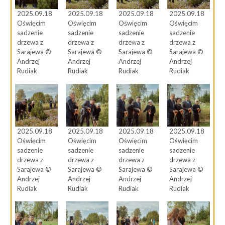
2025.09.18
2025.09.18
2025.09.18
2025.09.18
Oświęcim
Oświęcim
Oświęcim
Oświęcim
sadzenie
sadzenie
sadzenie
sadzenie
drzewa z
drzewa z
drzewa z
drzewa z
Sarajewa ©
Sarajewa ©
Sarajewa ©
Sarajewa ©
Andrzej
Andrzej
Andrzej
Andrzej
Rudiak
Rudiak
Rudiak
Rudiak
2025.09.18
2025.09.18
2025.09.18
2025.09.18
Oświęcim
Oświęcim
Oświęcim
Oświęcim
sadzenie
sadzenie
sadzenie
sadzenie
drzewa z
drzewa z
drzewa z
drzewa z
Sarajewa ©
Sarajewa ©
Sarajewa ©
Sarajewa ©
Andrzej
Andrzej
Andrzej
Andrzej
Rudiak
Rudiak
Rudiak
Rudiak