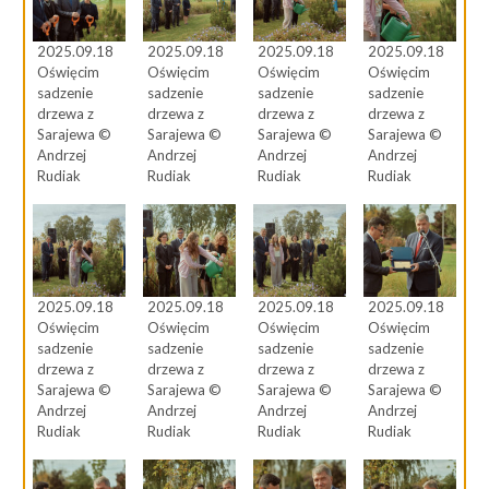
2025.09.18
2025.09.18
2025.09.18
2025.09.18
Oświęcim
Oświęcim
Oświęcim
Oświęcim
sadzenie
sadzenie
sadzenie
sadzenie
drzewa z
drzewa z
drzewa z
drzewa z
Sarajewa ©
Sarajewa ©
Sarajewa ©
Sarajewa ©
Andrzej
Andrzej
Andrzej
Andrzej
Rudiak
Rudiak
Rudiak
Rudiak
2025.09.18
2025.09.18
2025.09.18
2025.09.18
Oświęcim
Oświęcim
Oświęcim
Oświęcim
sadzenie
sadzenie
sadzenie
sadzenie
drzewa z
drzewa z
drzewa z
drzewa z
Sarajewa ©
Sarajewa ©
Sarajewa ©
Sarajewa ©
Andrzej
Andrzej
Andrzej
Andrzej
Rudiak
Rudiak
Rudiak
Rudiak