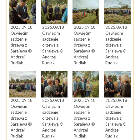
2025.09.18
2025.09.18
2025.09.18
2025.09.18
Oświęcim
Oświęcim
Oświęcim
Oświęcim
sadzenie
sadzenie
sadzenie
sadzenie
drzewa z
drzewa z
drzewa z
drzewa z
Sarajewa ©
Sarajewa ©
Sarajewa ©
Sarajewa ©
Andrzej
Andrzej
Andrzej
Andrzej
Rudiak
Rudiak
Rudiak
Rudiak
2025.09.18
2025.09.18
2025.09.18
2025.09.18
Oświęcim
Oświęcim
Oświęcim
Oświęcim
sadzenie
sadzenie
sadzenie
sadzenie
drzewa z
drzewa z
drzewa z
drzewa z
Sarajewa ©
Sarajewa ©
Sarajewa ©
Sarajewa ©
Andrzej
Andrzej
Andrzej
Andrzej
Rudiak
Rudiak
Rudiak
Rudiak