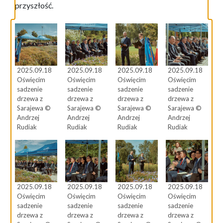
przyszłość.
2025.09.18
2025.09.18
2025.09.18
2025.09.18
Oświęcim
Oświęcim
Oświęcim
Oświęcim
sadzenie
sadzenie
sadzenie
sadzenie
drzewa z
drzewa z
drzewa z
drzewa z
Sarajewa ©
Sarajewa ©
Sarajewa ©
Sarajewa ©
Andrzej
Andrzej
Andrzej
Andrzej
Rudiak
Rudiak
Rudiak
Rudiak
2025.09.18
2025.09.18
2025.09.18
2025.09.18
Oświęcim
Oświęcim
Oświęcim
Oświęcim
sadzenie
sadzenie
sadzenie
sadzenie
drzewa z
drzewa z
drzewa z
drzewa z