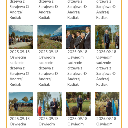
drzewa z
drzewa z
drzewa z
drzewa z
Sarajewa ©
Sarajewa ©
Sarajewa ©
Sarajewa ©
Andrzej
Andrzej
Andrzej
Andrzej
Rudiak
Rudiak
Rudiak
Rudiak
2025.09.18
2025.09.18
2025.09.18
2025.09.18
Oświęcim
Oświęcim
Oświęcim
Oświęcim
sadzenie
sadzenie
sadzenie
sadzenie
drzewa z
drzewa z
drzewa z
drzewa z
Sarajewa ©
Sarajewa ©
Sarajewa ©
Sarajewa ©
Andrzej
Andrzej
Andrzej
Andrzej
Rudiak
Rudiak
Rudiak
Rudiak
2025.09.18
2025.09.18
2025.09.18
2025.09.18
Oświęcim
Oświęcim
Oświęcim
Oświęcim