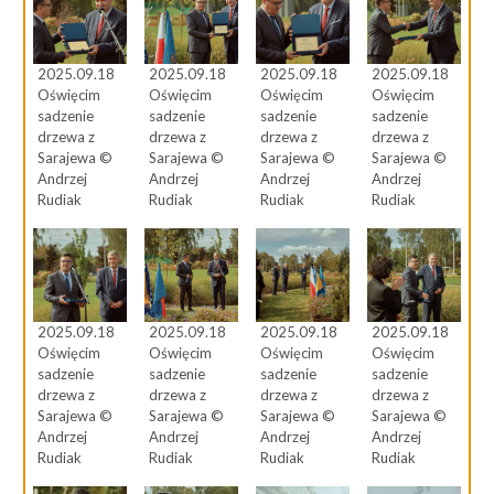
2025.09.18
2025.09.18
2025.09.18
2025.09.18
Oświęcim
Oświęcim
Oświęcim
Oświęcim
sadzenie
sadzenie
sadzenie
sadzenie
drzewa z
drzewa z
drzewa z
drzewa z
Sarajewa ©
Sarajewa ©
Sarajewa ©
Sarajewa ©
Andrzej
Andrzej
Andrzej
Andrzej
Rudiak
Rudiak
Rudiak
Rudiak
2025.09.18
2025.09.18
2025.09.18
2025.09.18
Oświęcim
Oświęcim
Oświęcim
Oświęcim
sadzenie
sadzenie
sadzenie
sadzenie
drzewa z
drzewa z
drzewa z
drzewa z
Sarajewa ©
Sarajewa ©
Sarajewa ©
Sarajewa ©
Andrzej
Andrzej
Andrzej
Andrzej
Rudiak
Rudiak
Rudiak
Rudiak