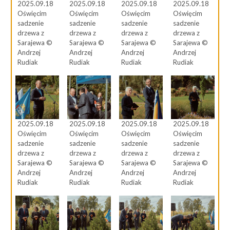
2025.09.18
2025.09.18
2025.09.18
2025.09.18
Oświęcim
Oświęcim
Oświęcim
Oświęcim
sadzenie
sadzenie
sadzenie
sadzenie
drzewa z
drzewa z
drzewa z
drzewa z
Sarajewa ©
Sarajewa ©
Sarajewa ©
Sarajewa ©
Andrzej
Andrzej
Andrzej
Andrzej
Rudiak
Rudiak
Rudiak
Rudiak
2025.09.18
2025.09.18
2025.09.18
2025.09.18
Oświęcim
Oświęcim
Oświęcim
Oświęcim
sadzenie
sadzenie
sadzenie
sadzenie
drzewa z
drzewa z
drzewa z
drzewa z
Sarajewa ©
Sarajewa ©
Sarajewa ©
Sarajewa ©
Andrzej
Andrzej
Andrzej
Andrzej
Rudiak
Rudiak
Rudiak
Rudiak