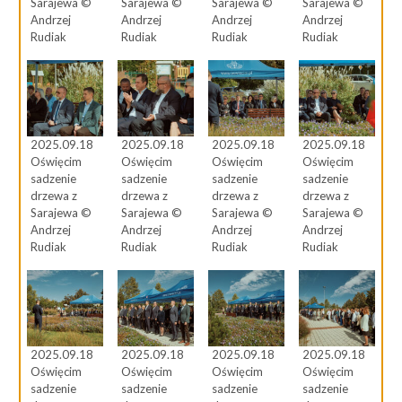
Sarajewa ©
Sarajewa ©
Sarajewa ©
Sarajewa ©
Andrzej
Andrzej
Andrzej
Andrzej
Rudiak
Rudiak
Rudiak
Rudiak
2025.09.18
2025.09.18
2025.09.18
2025.09.18
Oświęcim
Oświęcim
Oświęcim
Oświęcim
sadzenie
sadzenie
sadzenie
sadzenie
drzewa z
drzewa z
drzewa z
drzewa z
Sarajewa ©
Sarajewa ©
Sarajewa ©
Sarajewa ©
Andrzej
Andrzej
Andrzej
Andrzej
Rudiak
Rudiak
Rudiak
Rudiak
2025.09.18
2025.09.18
2025.09.18
2025.09.18
Oświęcim
Oświęcim
Oświęcim
Oświęcim
sadzenie
sadzenie
sadzenie
sadzenie