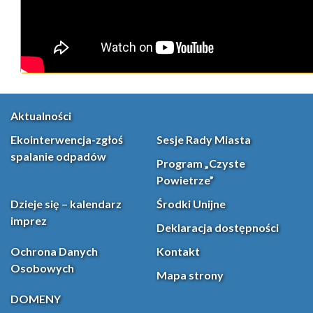
Aktualności
Ekointerwencja-zgłoś
Sesje Rady Miasta
spalanie odpadów
Program „Czyste
Powietrze”
Dzieje się – kalendarz
Środki Unijne
imprez
Deklaracja dostępności
Ochrona Danych
Kontakt
Osobowych
Mapa strony
DOMENY