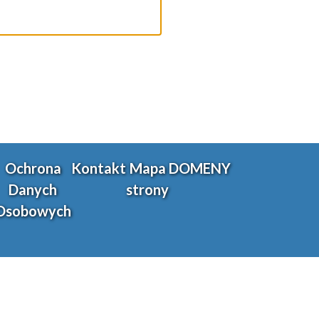
Ochrona
Kontakt
Mapa
DOMENY
Danych
strony
Osobowych