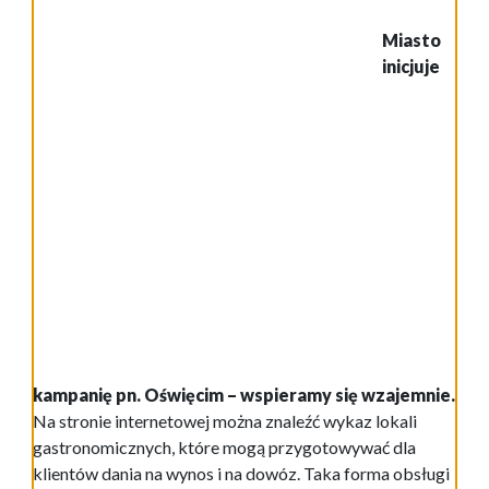
Miasto
inicjuje
kampanię pn. Oświęcim – wspieramy się wzajemnie.
Na stronie internetowej można znaleźć wykaz lokali
gastronomicznych, które mogą przygotowywać dla
klientów dania na wynos i na dowóz. Taka forma obsługi