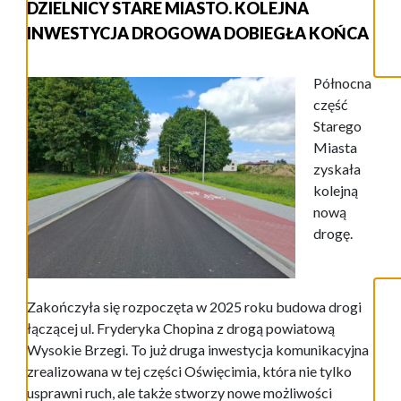
DZIELNICY STARE MIASTO. KOLEJNA
INWESTYCJA DROGOWA DOBIEGŁA KOŃCA
Północna
część
Starego
Miasta
zyskała
kolejną
nową
drogę.
Zakończyła się rozpoczęta w 2025 roku budowa drogi
łączącej ul. Fryderyka Chopina z drogą powiatową
Wysokie Brzegi. To już druga inwestycja komunikacyjna
zrealizowana w tej części Oświęcimia, która nie tylko
usprawni ruch, ale także stworzy nowe możliwości