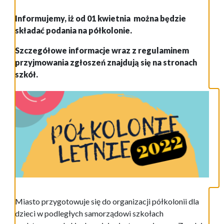
Informujemy, iż od 01 kwietnia można będzie
składać podania na półkolonie.
Szczegółowe informacje wraz z regulaminem
przyjmowania zgłoszeń znajdują się na stronach
szkół.
Miasto przygotowuje się do organizacji półkolonii dla
dzieci w podległych samorządowi szkołach