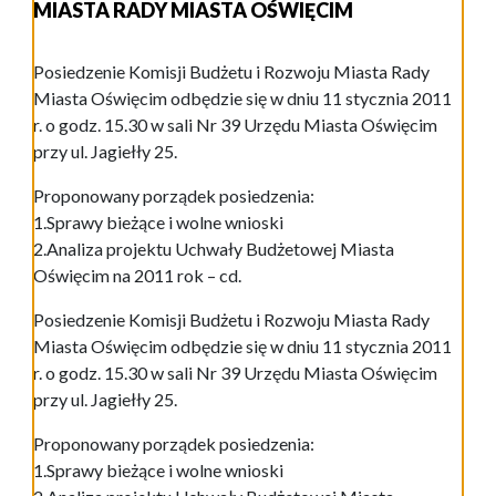
MIASTA RADY MIASTA OŚWIĘCIM
Posiedzenie Komisji Budżetu i Rozwoju Miasta Rady
Miasta Oświęcim odbędzie się w dniu 11 stycznia 2011
r. o godz. 15.30 w sali Nr 39 Urzędu Miasta Oświęcim
przy ul. Jagiełły 25.
Proponowany porządek posiedzenia:
1.Sprawy bieżące i wolne wnioski
2.Analiza projektu Uchwały Budżetowej Miasta
Oświęcim na 2011 rok – cd.
Posiedzenie Komisji Budżetu i Rozwoju Miasta Rady
Miasta Oświęcim odbędzie się w dniu 11 stycznia 2011
r. o godz. 15.30 w sali Nr 39 Urzędu Miasta Oświęcim
przy ul. Jagiełły 25.
Proponowany porządek posiedzenia:
1.Sprawy bieżące i wolne wnioski