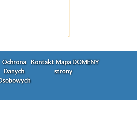
Ochrona
Kontakt
Mapa
DOMENY
Danych
strony
Osobowych