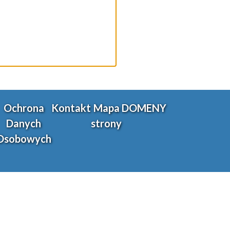
Ochrona
Kontakt
Mapa
DOMENY
Danych
strony
Osobowych