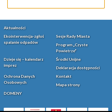
Aktualności
Ekointerwencja-zgłoś
Sesje Rady Miasta
spalanie odpadów
Program „Czyste
Powietrze”
Dzieje się – kalendarz
Środki Unijne
imprez
Deklaracja dostępności
Ochrona Danych
Kontakt
Osobowych
Mapa strony
DOMENY