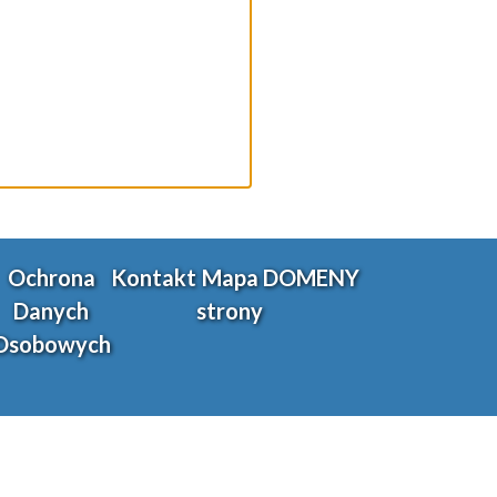
Ochrona
Kontakt
Mapa
DOMENY
Danych
strony
Osobowych