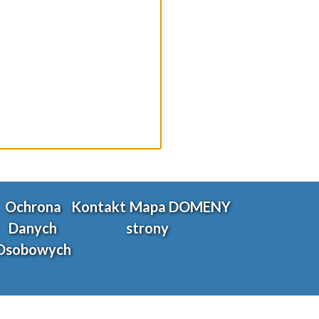
Ochrona
Kontakt
Mapa
DOMENY
Danych
strony
Osobowych