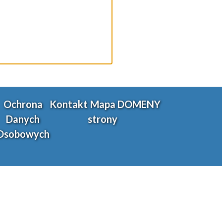
Ochrona
Kontakt
Mapa
DOMENY
Danych
strony
Osobowych