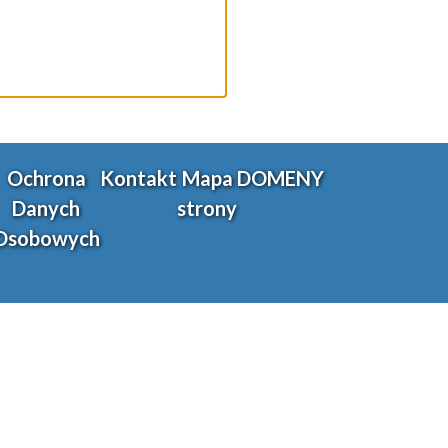
Ochrona
Kontakt
Mapa
DOMENY
Danych
strony
Osobowych