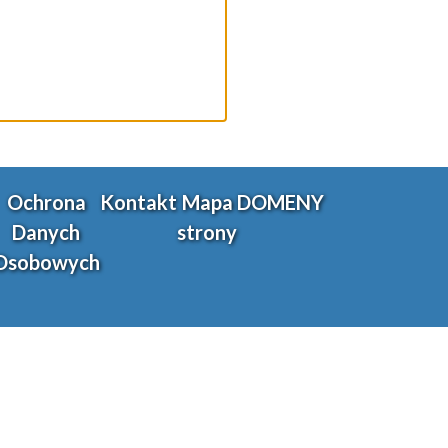
Ochrona
Kontakt
Mapa
DOMENY
Danych
strony
Osobowych