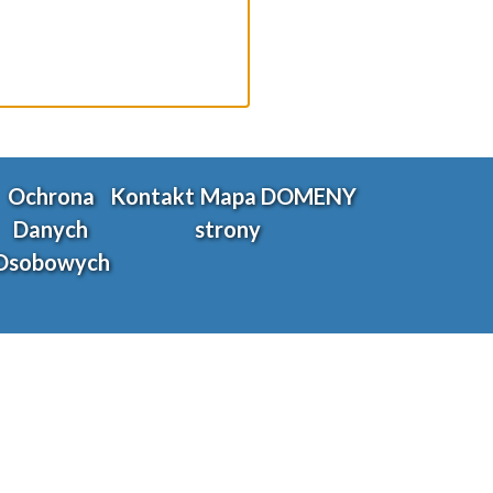
Ochrona
Kontakt
Mapa
DOMENY
Danych
strony
Osobowych