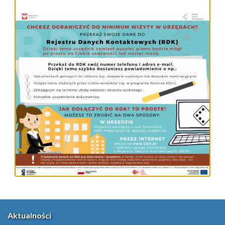
Aktualności