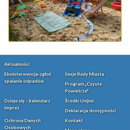
Aktualności
Ekointerwencja-zgłoś
Sesje Rady Miasta
spalanie odpadów
Program „Czyste
Powietrze”
Dzieje się – kalendarz
Środki Unijne
imprez
Deklaracja dostępności
Ochrona Danych
Kontakt
Osobowych