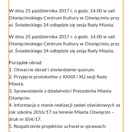
W dniu 25 października 2017 r. o godz. 14.00 w sali
Oświęcimskiego Centrum Kultury w Oświęcimiu przy
ul. Śniadeckiego 24 odbędzie się sesja Rady Miasta.
W dniu 25 października 2017 r. o godz. 14.00 w sali
Oświęcimskiego Centrum Kultury w Oświęcimiu przy
ul. Śniadeckiego 24 odbędzie się sesja Rady Miasta.
Porządek obrad:
1. Otwarcie obrad i stwierdzenie quorum.
2. Przyjęcie protokołów z XXXIX i XLI sesji Rady
Miasta.
3. Sprawozdanie z działalności Prezydenta Miasta
Oświęcim.
4. Informacja o stanie realizacji zadań oświatowych za
rok szkolny 2016/17 na terenie Miasta Oświęcim –
druk nr 854/17.
5. Rozpatrzenie projektów uchwał w sprawach: