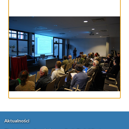
Aktualności