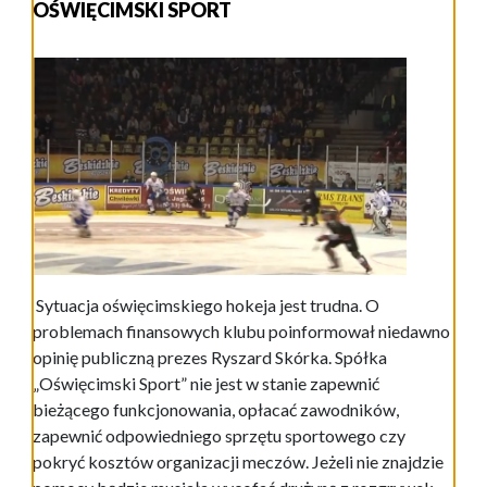
OŚWIĘCIMSKI SPORT
Sytuacja oświęcimskiego hokeja jest trudna. O
problemach finansowych klubu poinformował niedawno
opinię publiczną prezes Ryszard Skórka. Spółka
„Oświęcimski Sport” nie jest w stanie zapewnić
bieżącego funkcjonowania, opłacać zawodników,
zapewnić odpowiedniego sprzętu sportowego czy
pokryć kosztów organizacji meczów. Jeżeli nie znajdzie