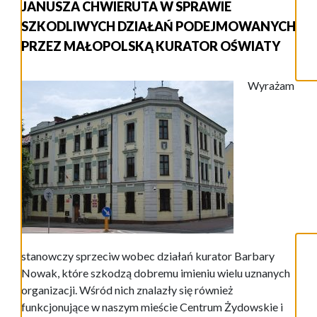
JANUSZA CHWIERUTA W SPRAWIE
SZKODLIWYCH DZIAŁAŃ PODEJMOWANYCH
PRZEZ MAŁOPOLSKĄ KURATOR OŚWIATY
Wyrażam
stanowczy sprzeciw wobec działań kurator Barbary
Nowak, które szkodzą dobremu imieniu wielu uznanych
organizacji. Wśród nich znalazły się również
funkcjonujące w naszym mieście Centrum Żydowskie i