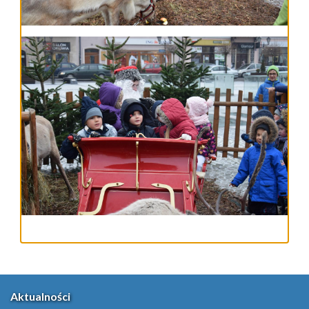
Aktualności