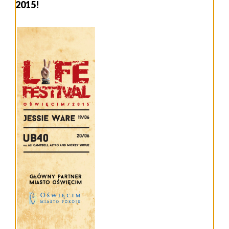
2015!