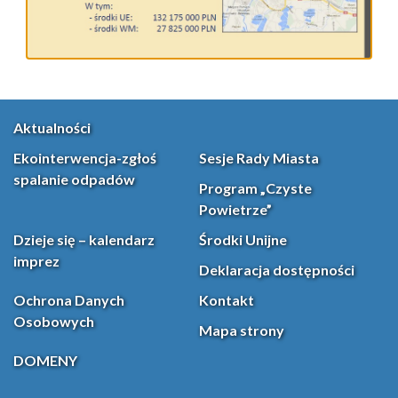
Aktualności
Ekointerwencja-zgłoś
Sesje Rady Miasta
spalanie odpadów
Program „Czyste
Powietrze”
Dzieje się – kalendarz
Środki Unijne
imprez
Deklaracja dostępności
Ochrona Danych
Kontakt
Osobowych
Mapa strony
DOMENY