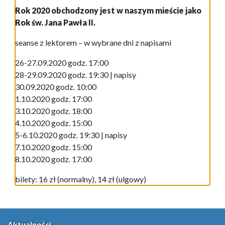
Rok 2020 obchodzony jest w naszym mieście jako
Rok św. Jana Pawła II.
seanse z lektorem – w wybrane dni z napisami
26-27.09.2020 godz. 17:00
28-29.09.2020 godz. 19:30 | napisy
30.09.2020 godz. 10:00
1.10.2020 godz. 17:00
3.10.2020 godz. 18:00
4.10.2020 godz. 15:00
5-6.10.2020 godz. 19:30 | napisy
7.10.2020 godz. 15:00
8.10.2020 godz. 17:00
bilety: 16 zł (normalny), 14 zł (ulgowy)
Aktualności