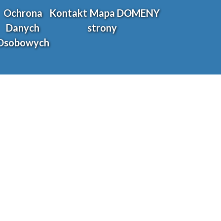
Ochrona
Kontakt
Mapa
DOMENY
Danych
strony
Osobowych