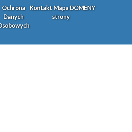
Ochrona
Kontakt
Mapa
DOMENY
Danych
strony
Osobowych