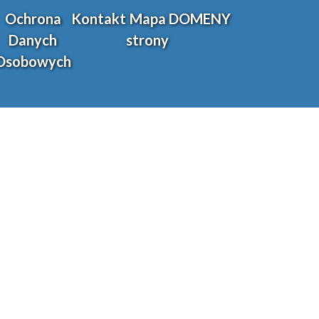
Ochrona
Kontakt
Mapa
DOMENY
Danych
strony
Osobowych