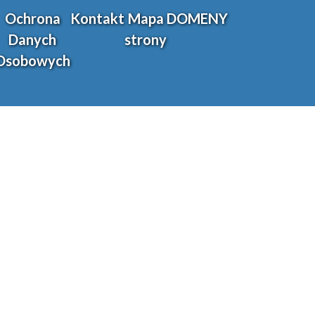
Ochrona
Kontakt
Mapa
DOMENY
Danych
strony
Osobowych