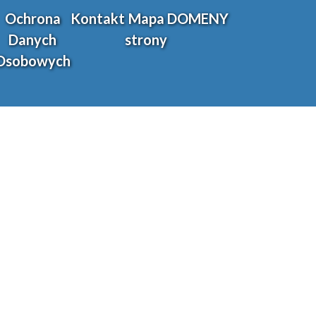
Ochrona
Kontakt
Mapa
DOMENY
Danych
strony
Osobowych