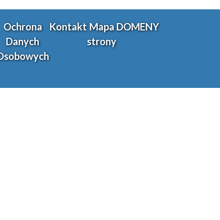
Ochrona
Kontakt
Mapa
DOMENY
Danych
strony
Osobowych