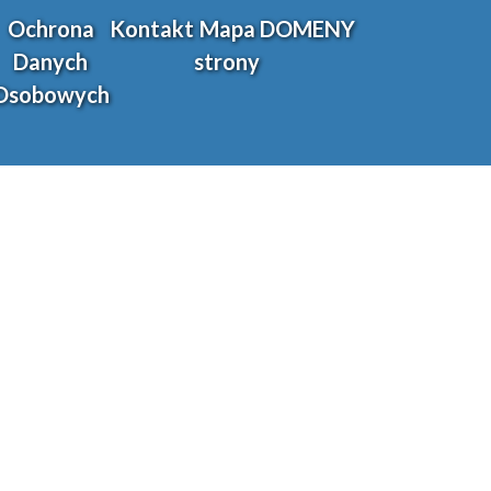
Ochrona
Kontakt
Mapa
DOMENY
Danych
strony
Osobowych