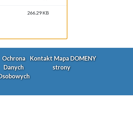
266.29 KB
Ochrona
Kontakt
Mapa
DOMENY
Danych
strony
Osobowych