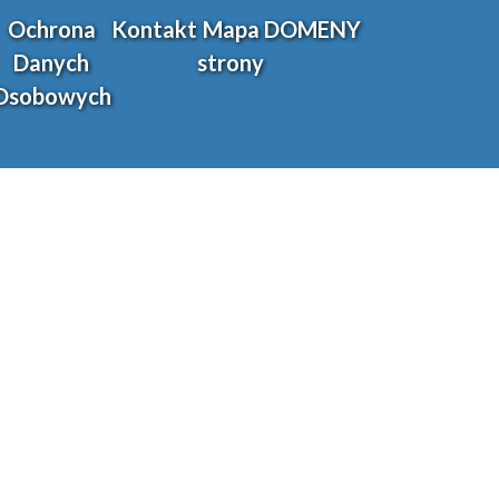
Ochrona
Kontakt
Mapa
DOMENY
Danych
strony
Osobowych