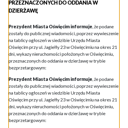
PRZEZNACZONYCH DO ODDANIA W
DZIERŻAWĘ
Prezydent Miasta Oświęcim informuje
, że podane
zostały do publicznej wiadomości, poprzez wywieszenie
na tablicy ogłoszeń w siedzibie Urzędu Miasta
Oświęcim przy ul. Jagiełły 23 w Oświęcimiu na okres 21
dni, wykazy nieruchomości położonych w Oświęcimiu,
przeznaczonych do oddania w dzierżawę w trybie
bezprzetargowym:
Prezydent Miasta Oświęcim informuje
, że podane
zostały do publicznej wiadomości, poprzez wywieszenie
na tablicy ogłoszeń w siedzibie Urzędu Miasta
Oświęcim przy ul. Jagiełły 23 w Oświęcimiu na okres 21
dni, wykazy nieruchomości położonych w Oświęcimiu,
przeznaczonych do oddania w dzierżawę w trybie
bezprzetargowym: