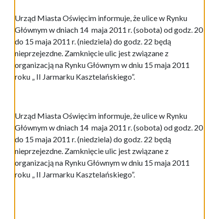
Urząd Miasta Oświęcim informuje, że ulice w Rynku
Głównym w dniach 14 maja 2011 r. (sobota) od godz. 20
do 15 maja 2011 r. (niedziela) do godz. 22 będą
nieprzejezdne. Zamknięcie ulic jest związane z
organizacją na Rynku Głównym w dniu 15 maja 2011
roku „ II Jarmarku Kasztelańskiego”.
Urząd Miasta Oświęcim informuje, że ulice w Rynku
Głównym w dniach 14 maja 2011 r. (sobota) od godz. 20
do 15 maja 2011 r. (niedziela) do godz. 22 będą
nieprzejezdne. Zamknięcie ulic jest związane z
organizacją na Rynku Głównym w dniu 15 maja 2011
roku „ II Jarmarku Kasztelańskiego”.