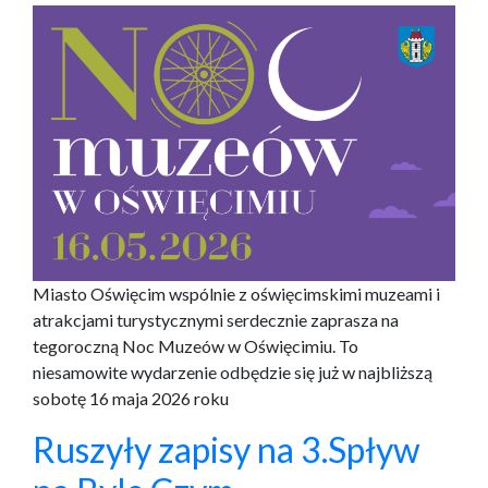
Miasto Oświęcim wspólnie z oświęcimskimi muzeami i
atrakcjami turystycznymi serdecznie zaprasza na
tegoroczną Noc Muzeów w Oświęcimiu. To
niesamowite wydarzenie odbędzie się już w najbliższą
sobotę 16 maja 2026 roku
Ruszyły zapisy na 3.Spływ