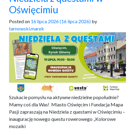
Oświęcimiu
Posted on
16 lipca 2026
(16 lipca 2026)
by
tarnowski.marek
Szukacie pomysłu na aktywne niedzielne popołudnie?
Mamy coś dla Was! Miasto Oświęcim i Fundacja Mapa
Pasji zapraszają na Niedziela z questami w Oświęcimiu –
inaugurację nowego questu rowerowego „Kolorowe
mozaiki