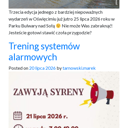
Trzecia edycja jednego z bardziej niepoważnych
wydarzeń w Oświęcimiu już jutro 25 lipca 2026 roku w
Parku Bulwary nad Sołą
Nie może Was zabraknąć!
Jesteście gotowi stawić czoła przygodzie?
Trening systemów
alarmowych
Posted on
20 lipca 2026
by
tarnowski.marek