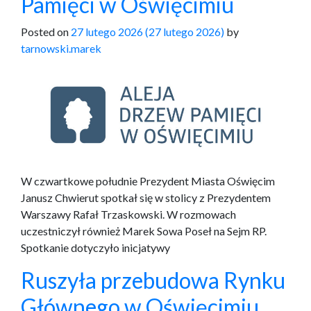
Pamięci w Oświęcimiu
Posted on
27 lutego 2026
(27 lutego 2026)
by
tarnowski.marek
W czwartkowe południe Prezydent Miasta Oświęcim
Janusz Chwierut spotkał się w stolicy z Prezydentem
Warszawy Rafał Trzaskowski. W rozmowach
uczestniczył również Marek Sowa Poseł na Sejm RP.
Spotkanie dotyczyło inicjatywy
Ruszyła przebudowa Rynku
Głównego w Oświęcimiu