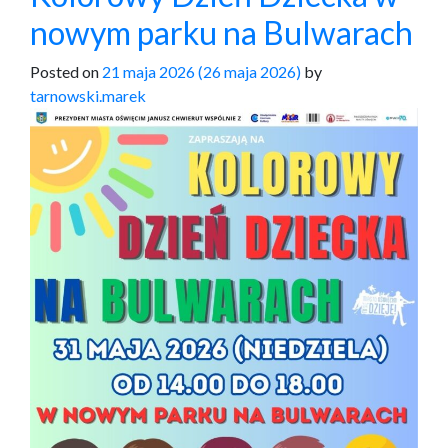
nowym parku na Bulwarach
Posted on
21 maja 2026
(26 maja 2026)
by
tarnowski.marek