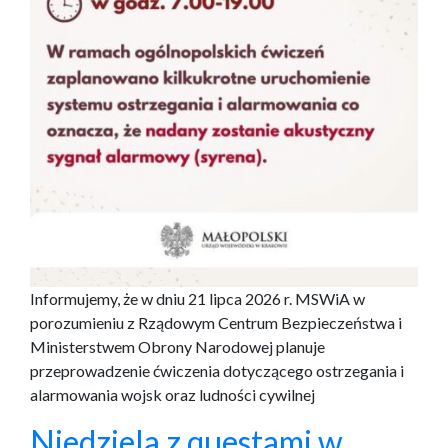
Informujemy, że w dniu 21 lipca 2026 r. MSWiA w
porozumieniu z Rządowym Centrum Bezpieczeństwa i
Ministerstwem Obrony Narodowej planuje
przeprowadzenie ćwiczenia dotyczącego ostrzegania i
alarmowania wojsk oraz ludności cywilnej
Niedziela z questami w