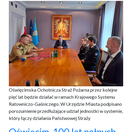
Oświęcimska Ochotnicza Straż Pożarna przez kolejne
pięć lat będzie działać w ramach Krajowego Systemu
Ratowniczo-Gaśniczego. W Urzędzie Miasta podpisano
porozumienie przedłużające udział jednostki w systemie,
który łączy działania Państwowej Straży
Oświęcim. 100 lat pełnych