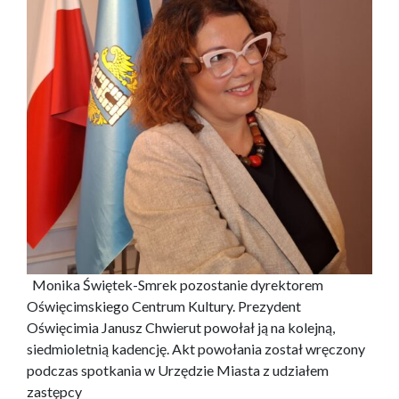
Monika Świętek-Smrek pozostanie dyrektorem
Oświęcimskiego Centrum Kultury. Prezydent
Oświęcimia Janusz Chwierut powołał ją na kolejną,
siedmioletnią kadencję. Akt powołania został wręczony
podczas spotkania w Urzędzie Miasta z udziałem
zastępcy