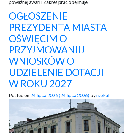
poważnej awarii. Zakres prac obejmuje
OGŁOSZENIE
PREZYDENTA MIASTA
OŚWIĘCIM O
PRZYJMOWANIU
WNIOSKÓW O
UDZIELENIE DOTACJI
W ROKU 2027
Posted on
24 lipca 2026
(24 lipca 2026)
by
rsokal