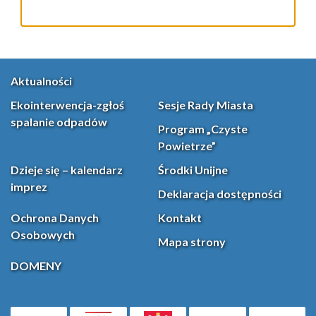
Aktualności
Ekointerwencja-zgłoś
Sesje Rady Miasta
spalanie odpadów
Program „Czyste
Powietrze”
Dzieje się – kalendarz
Środki Unijne
imprez
Deklaracja dostępności
Ochrona Danych
Kontakt
Osobowych
Mapa strony
DOMENY