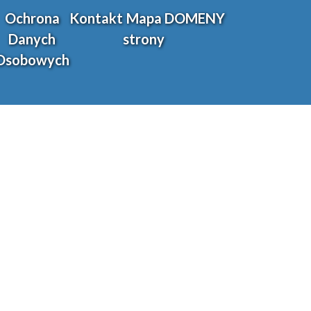
Ochrona
Kontakt
Mapa
DOMENY
Danych
strony
Osobowych