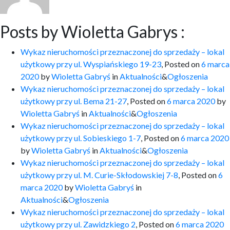
Posts by Wioletta Gabrys :
Wykaz nieruchomości przeznaczonej do sprzedaży – lokal
użytkowy przy ul. Wyspiańskiego 19-23
,
Posted on
6 marca
2020
by
Wioletta Gabryś
in
Aktualności
&
Ogłoszenia
Wykaz nieruchomości przeznaczonej do sprzedaży – lokal
użytkowy przy ul. Bema 21-27
,
Posted on
6 marca 2020
by
Wioletta Gabryś
in
Aktualności
&
Ogłoszenia
Wykaz nieruchomości przeznaczonej do sprzedaży – lokal
użytkowy przy ul. Sobieskiego 1-7
,
Posted on
6 marca 2020
by
Wioletta Gabryś
in
Aktualności
&
Ogłoszenia
Wykaz nieruchomości przeznaczonej do sprzedaży – lokal
użytkowy przy ul. M. Curie-Skłodowskiej 7-8
,
Posted on
6
marca 2020
by
Wioletta Gabryś
in
Aktualności
&
Ogłoszenia
Wykaz nieruchomości przeznaczonej do sprzedaży – lokal
użytkowy przy ul. Zawidzkiego 2
,
Posted on
6 marca 2020