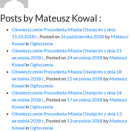
Posts by Mateusz Kowal :
Obwieszczenie Prezydenta Miasta Oświęcim z dnia
15.10.2018 r.
,
Posted on
16 października 2018
by
Mateusz
Kowal
in
Ogłoszenia
Obwieszczenie Prezydenta Miasta Oświęcim z dnia 21
wrzesnia 2018 r.
,
Posted on
24 września 2018
by
Mateusz
Kowal
in
Ogłoszenia
Obwieszczenie Prezydenta Miasta Oświęcim z dnia 18
września 2018 r.
,
Posted on
21 września 2018
by
Mateusz
Kowal
in
Ogłoszenia
Obwieszczenie Prezydenta Miasta Oświęcim z dnia 14
września 2018 r.
,
Posted on
17 września 2018
by
Mateusz
Kowal
in
Ogłoszenia
Obwieszczenie Prezydenta Miasta Oświęcim z dnia 13
września 2018 r.
,
Posted on
13 września 2018
by
Mateusz
Kowal
in
Ogłoszenia