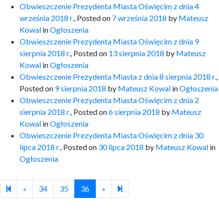
Obwieszczenie Prezydenta Miasta Oświęcim z dnia 4
września 2018 r.
,
Posted on
7 września 2018
by
Mateusz
Kowal
in
Ogłoszenia
Obwieszczenie Prezydenta Miasta Oświęcim z dnia 9
sierpnia 2018 r.
,
Posted on
13 sierpnia 2018
by
Mateusz
Kowal
in
Ogłoszenia
Obwieszczenie Prezydenta Miasta z dnia 8 sierpnia 2018 r.
,
Posted on
9 sierpnia 2018
by
Mateusz Kowal
in
Ogłoszenia
Obwieszczenie Prezydenta Miasta Oświęcim z dnia 2
sierpnia 2018 r.
,
Posted on
6 sierpnia 2018
by
Mateusz
Kowal
in
Ogłoszenia
Obwieszczenie Prezydenta Miasta Oświęcim z dnia 30
lipca 2018 r.
,
Posted on
30 lipca 2018
by
Mateusz Kowal
in
Ogłoszenia
Previous page
Next page
37
«
34
35
36
»