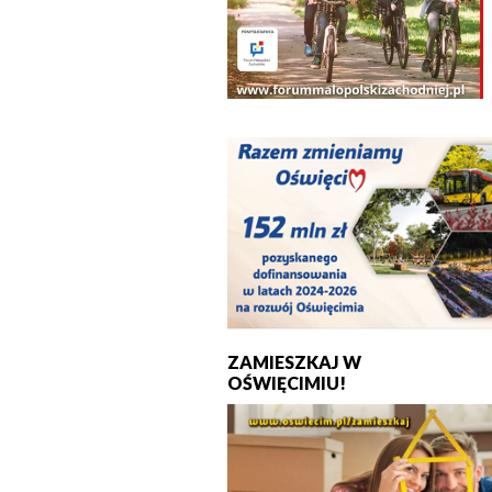
ZAMIESZKAJ W
OŚWIĘCIMIU!