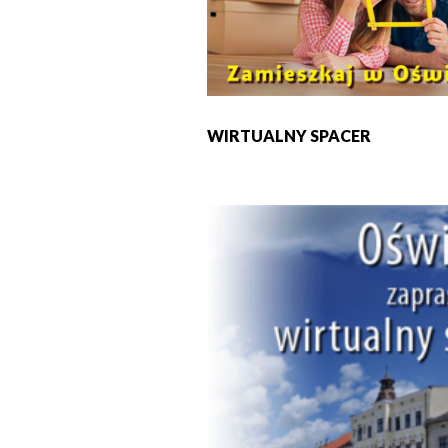
WIRTUALNY SPACER