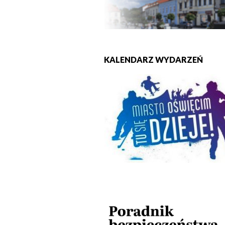
KALENDARZ WYDARZEŃ